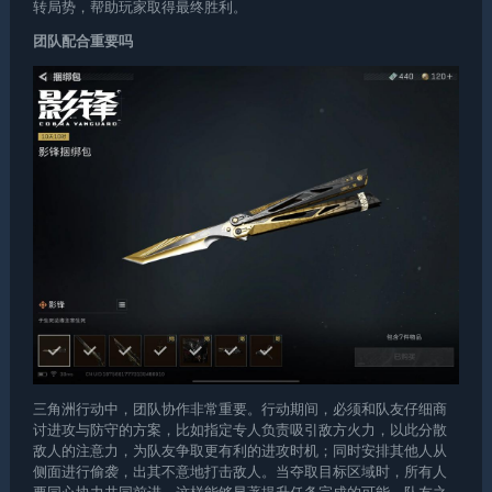
转局势，帮助玩家取得最终胜利。
团队配合重要吗
三角洲行动中，团队协作非常重要。行动期间，必须和队友仔细商
讨进攻与防守的方案，比如指定专人负责吸引敌方火力，以此分散
敌人的注意力，为队友争取更有利的进攻时机；同时安排其他人从
侧面进行偷袭，出其不意地打击敌人。当夺取目标区域时，所有人