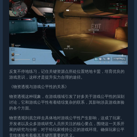
反复不停地练习，记住关键资源点所处位置
绝地卡盟
，培育优良的
游戏意识，这样才是提升实力合理的途径。
《物资透视与游戏公平性的关系》
物资透视这种现象，在游戏领域引发了好多关于游戏公平性的深刻
讨论，它和游戏公平性有着错综复杂的联系，其影响涉及游戏体验
的各个方面。
物资透视到底怎样去具体地对游戏公平性产生影响，这成了玩家、
开发者以及众多游戏研究人员所关注的核心要点，围绕这一关系开
展的研究与分析，对于给玩家维持公正的游戏环境、确保玩家公平
竞技体验有着极其关键而重要的意义。