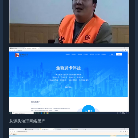
从源头治理网络黑产