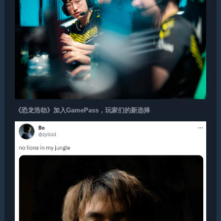
《恐龙浩劫》加入GamePass，玩家们的新选择