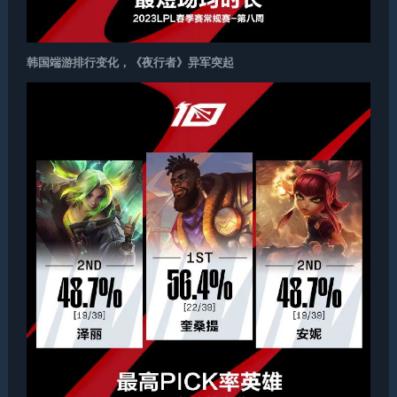
韩国端游排行变化，《夜行者》异军突起