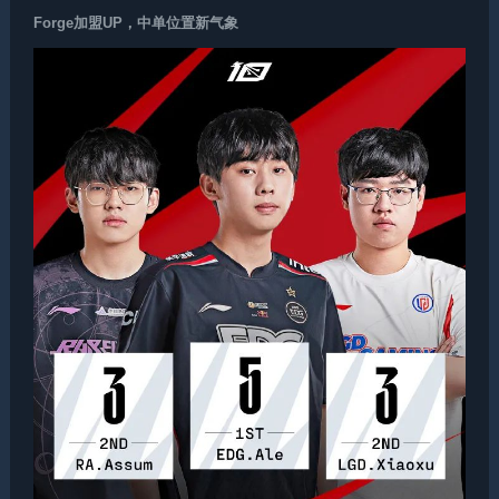
Forge加盟UP，中单位置新气象