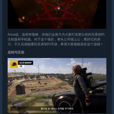
Anna说，虽然有困难，但他们会努力为大家打造更出色的无畏契约
主机版和手机版。对于这个项目，拳头公司很上心，看好它的潜
力。不久后就能看到无畏契约手游，希望大家都能喜欢这个游戏！
总结与互动